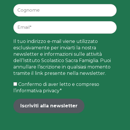
Il tuo indirizzo e-mail viene utilizzato
esclusivamente per inviarti la nostra
newsletter e informazioni sulle attività
dell’Istituto Scolastico Sacra Famiglia. Puoi
annullare l’iscrizione in qualsiasi momento
tramite il link presente nella newsletter.
Confermo di aver letto e compreso
l’informativa privacy
*