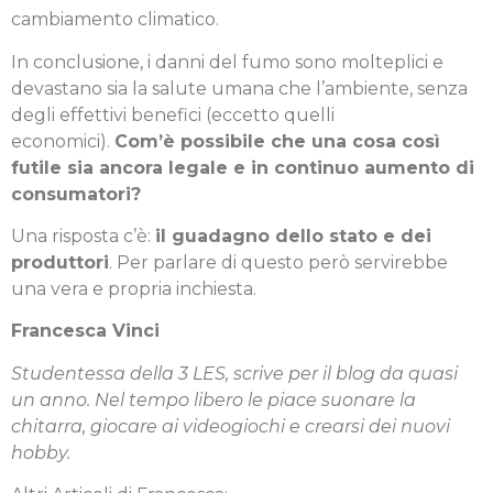
cambiamento climatico.
In conclusione, i danni del fumo sono molteplici e
devastano sia la salute umana che l’ambiente, senza
degli effettivi benefici (eccetto quelli
economici).
Com’è possibile che una cosa così
futile sia ancora legale e in continuo aumento di
consumatori?
Una risposta c’è:
il guadagno dello stato e dei
produttori
. Per parlare di questo però servirebbe
una vera e propria inchiesta.
Francesca Vinci
Studentessa della 3 LES, scrive per il blog da quasi
un anno. Nel tempo libero le piace suonare la
chitarra, giocare ai videogiochi e crearsi dei nuovi
hobby.